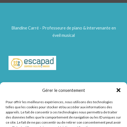
Blandine Carré - Professeure de piano & intervenante en
éveil musical
Gérer le consentement
Pour offrir les meilleures expériences, nous utilisons des technologies
telles que les cookies pour stocker et/ou accéder aux informations des
appareils. Le fait de consentir à ces technologies nous permettra de traiter
Accueil
des données telles que le comportement de navigation ou les ID uniques sur
Contact
ce site. Le fait de ne pas consentir ou de retirer son consentement peut avoir