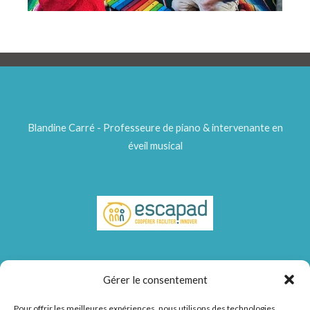
Blandine Carré - Professeure de piano & intervenante en
éveil musical
Gérer le consentement
Pour offrir les meilleures expériences, nous utilisons des technologies