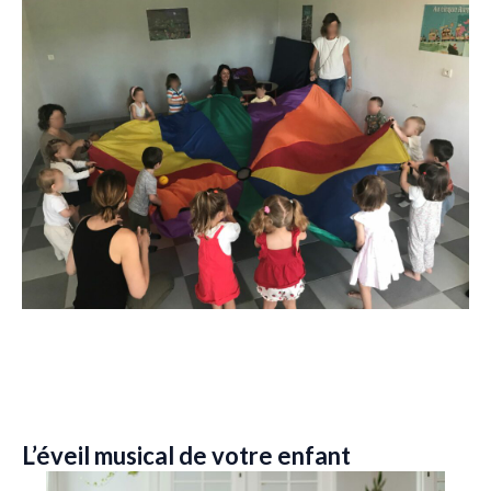
L’éveil musical de votre enfant