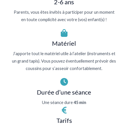
2-6 ans
Parents, vous êtes invités à participer pour un moment
en toute complicité avec votre (vos) enfant(s) !
Matériel
J’apporte tout le matériel utile à l’atelier (instruments et
un grand tapis). Vous pouvez éventuellement prévoir des
coussins pour s’asseoir confortablement.
Durée d’une séance
Une séance dure
45 min
Tarifs