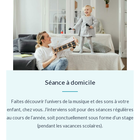
Séance à domicile
Faites découvrir l’univers de la musique et des sons à votre
enfant, chez vous. J’interviens soit pour des séances régulières
au cours de l’année, soit ponctuellement sous forme d’un stage
(pendant les vacances scolaires).