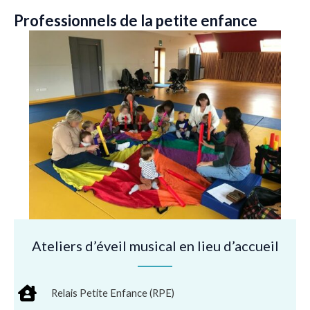
Professionnels de la petite enfance
Ateliers d’éveil musical en lieu d’accueil
Relais Petite Enfance (RPE)