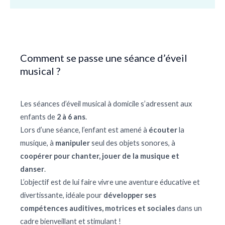
Comment se passe une séance d’éveil
musical ?
Les séances d’éveil musical à domicile s’adressent aux
enfants de
2 à 6 ans
.
Lors d’une séance, l’enfant est amené à
écouter
la
musique, à
manipuler
seul des objets sonores, à
coopérer pour chanter, jouer de la musique et
danser
.
L’objectif est de lui faire vivre une aventure éducative et
divertissante, idéale pour
développer ses
compétences auditives, motrices et sociales
dans un
cadre bienveillant et stimulant !