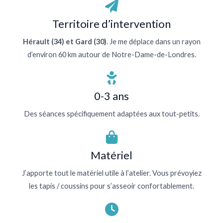
Territoire d’intervention
Hérault (34) et Gard (30)
. Je me déplace dans un rayon
d’environ 60 km autour de Notre-Dame-de-Londres.
0-3 ans
Des séances spécifiquement adaptées aux tout-petits.
Matériel
J’apporte tout le matériel utile à l’atelier. Vous prévoyiez
les tapis / coussins pour s’asseoir confortablement.