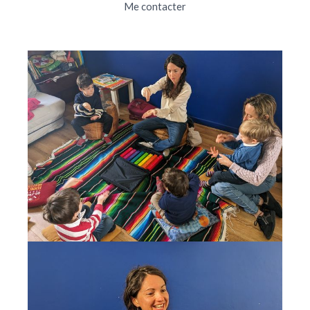
Me contacter