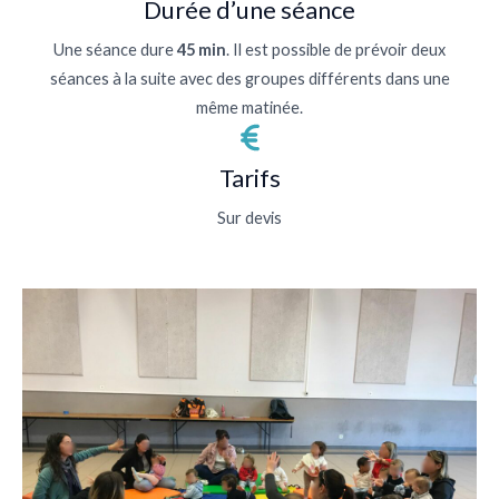
Durée d’une séance
Une séance dure
45 min
. Il est possible de prévoir deux
séances à la suite avec des groupes différents dans une
même matinée.
Tarifs
Sur devis