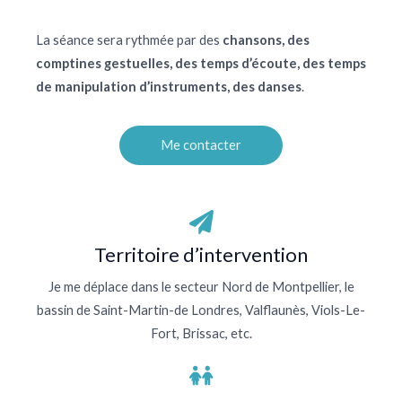
La séance sera rythmée par des
chansons, des
comptines gestuelles, des temps d’écoute, des temps
de manipulation d’instruments, des danses
.
Me contacter
Territoire d’intervention
Je me déplace dans le secteur Nord de Montpellier, le
bassin de Saint-Martin-de Londres, Valflaunès, Viols-Le-
Fort, Brissac, etc.