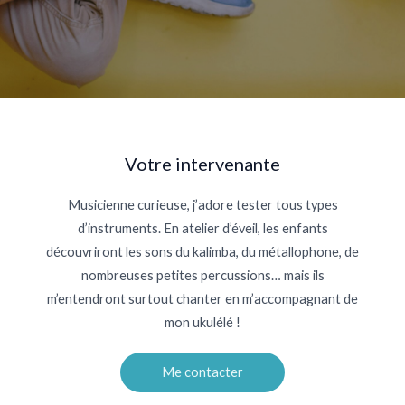
Votre intervenante
Musicienne curieuse, j’adore tester tous types
d’instruments. En atelier d’éveil, les enfants
découvriront les sons du kalimba, du métallophone, de
nombreuses petites percussions… mais ils
m’entendront surtout chanter en m’accompagnant de
mon ukulélé !
Me contacter