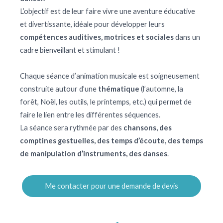
L’objectif est de leur faire vivre une aventure éducative
et divertissante, idéale pour développer leurs
compétences auditives, motrices et sociales
dans un
cadre bienveillant et stimulant !
Chaque séance d’animation musicale est soigneusement
construite autour d’une
thématique
(l’automne, la
forêt, Noël, les outils, le printemps, etc.) qui permet de
faire le lien entre les différentes séquences.
La séance sera rythmée par des
chansons, des
comptines gestuelles, des temps d’écoute, des temps
de manipulation d’instruments, des danses
.
Me contacter pour une demande de devis