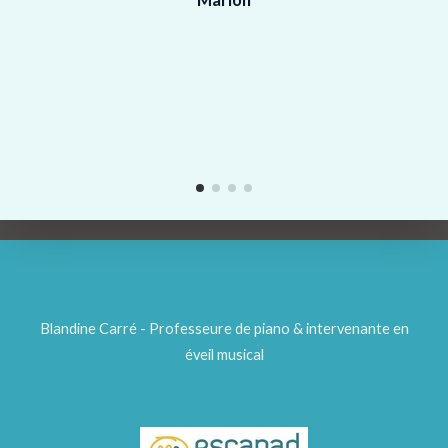
Blandine Carré - Professeure de piano & intervenante en
éveil musical