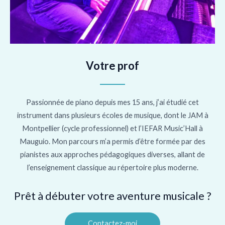
Votre prof
Passionnée de piano depuis mes 15 ans, j’ai étudié cet
instrument dans plusieurs écoles de musique, dont le JAM à
Montpellier (cycle professionnel) et l’IEFAR Music’Hall à
Mauguio. Mon parcours m’a permis d’être formée par des
pianistes aux approches pédagogiques diverses, allant de
l’enseignement classique au répertoire plus moderne.
Prêt à débuter votre aventure musicale ?
Contactez-moi