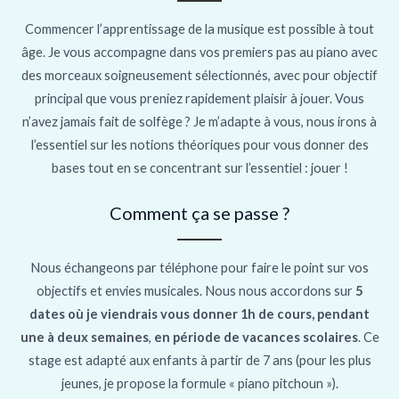
Commencer l’apprentissage de la musique est possible à tout
âge. Je vous accompagne dans vos premiers pas au piano avec
des morceaux soigneusement sélectionnés, avec pour objectif
principal que vous preniez rapidement plaisir à jouer. Vous
n’avez jamais fait de solfège ? Je m’adapte à vous, nous irons à
l’essentiel sur les notions théoriques pour vous donner des
bases tout en se concentrant sur l’essentiel : jouer !
Comment ça se passe ?
Nous échangeons par téléphone pour faire le point sur vos
objectifs et envies musicales. Nous nous accordons sur
5
dates où je viendrais vous donner 1h de cours, pendant
une à deux semaines
,
en période de vacances scolaires
. Ce
stage est adapté aux enfants à partir de 7 ans (pour les plus
jeunes, je propose la formule « piano pitchoun »).