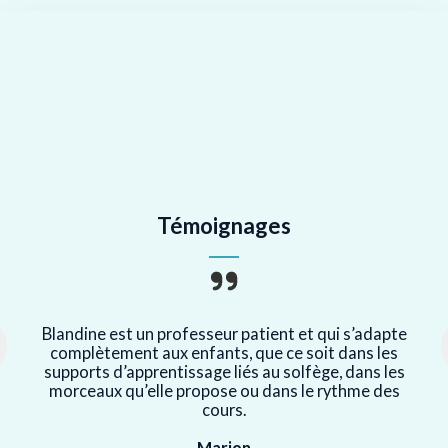
Témoignages
Blandine est un professeur patient et qui s’adapte
complètement aux enfants, que ce soit dans les
supports d’apprentissage liés au solfège, dans les
morceaux qu’elle propose ou dans le rythme des
cours.
Marion