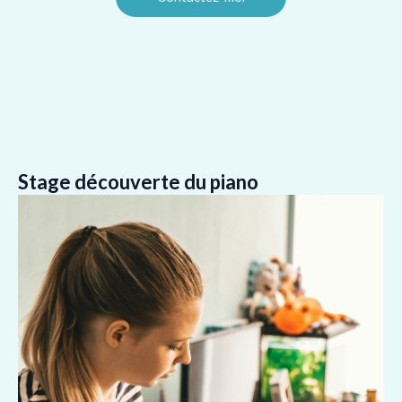
Stage découverte du piano