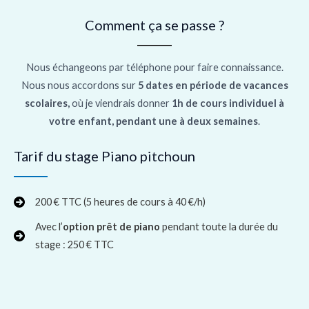
Comment ça se passe ?
Nous échangeons par téléphone pour faire connaissance.
Nous nous accordons sur
5 dates
en période de vacances
scolaires
,
où je viendrais donner
1h de cours individuel à
votre enfant, pendant une à deux semaines
.
Tarif du stage Piano pitchoun
200 € TTC (5 heures de cours à 40 €/h)
Avec l’
option
prêt de piano
pendant toute la durée du
stage : 250 € TTC