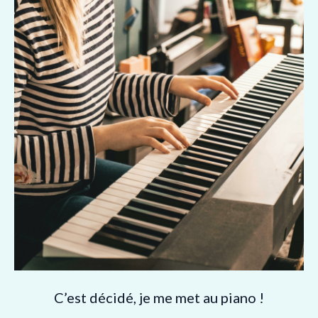
C’est décidé, je me met au piano !