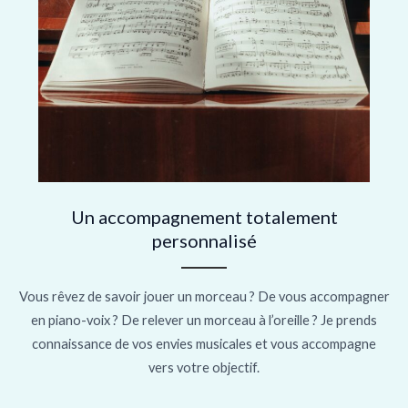
Un accompagnement totalement
personnalisé
Vous rêvez de savoir jouer un morceau ? De vous accompagner
en piano-voix ? De relever un morceau à l’oreille ? Je prends
connaissance de vos envies musicales et vous accompagne
vers votre objectif.