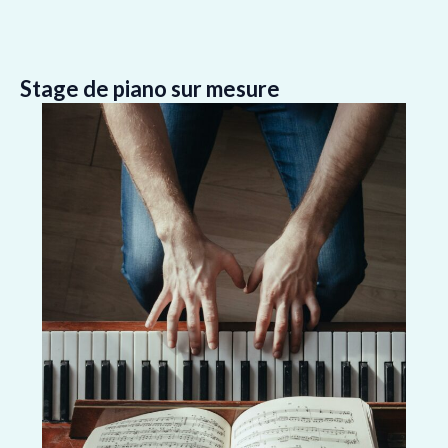
Stage de piano sur mesure