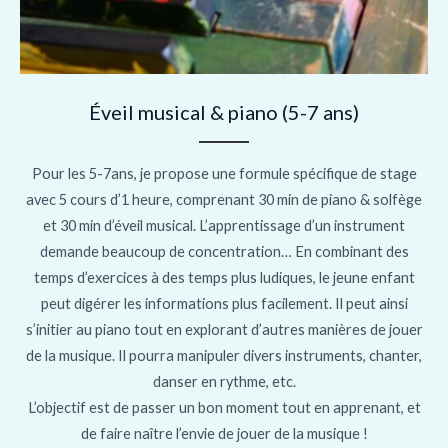
Éveil musical & piano (5-7 ans)
Pour les 5-7ans, je propose une formule spécifique de stage
avec 5 cours d’1 heure, comprenant 30 min de piano & solfège
et 30 min d’éveil musical. L’apprentissage d’un instrument
demande beaucoup de concentration… En combinant des
temps d’exercices à des temps plus ludiques, le jeune enfant
peut digérer les informations plus facilement. Il peut ainsi
s’initier au piano tout en explorant d’autres manières de jouer
de la musique. Il pourra manipuler divers instruments, chanter,
danser en rythme, etc.
L’objectif est de passer un bon moment tout en apprenant, et
de faire naître l’envie de jouer de la musique !