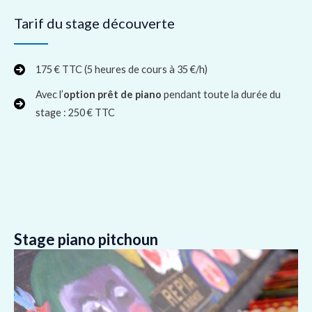
Tarif du stage découverte
175 € TTC (5 heures de cours à 35 €/h)
Avec l’
option
prêt de piano
pendant toute la durée du
stage : 250 € TTC
Stage piano pitchoun