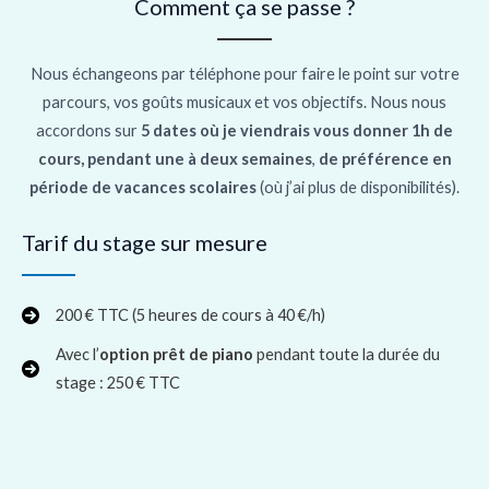
Comment ça se passe ?
Nous échangeons par téléphone pour faire le point sur votre
parcours, vos goûts musicaux et vos objectifs. Nous nous
accordons sur
5 dates où je viendrais vous donner 1h de
cours, pendant une à deux semaines
,
de préférence en
période de vacances scolaires
(où j’ai plus de disponibilités).
Tarif du stage sur mesure
200 € TTC (5 heures de cours à 40 €/h)
Avec l’
option
prêt de piano
pendant toute la durée du
stage : 250 € TTC