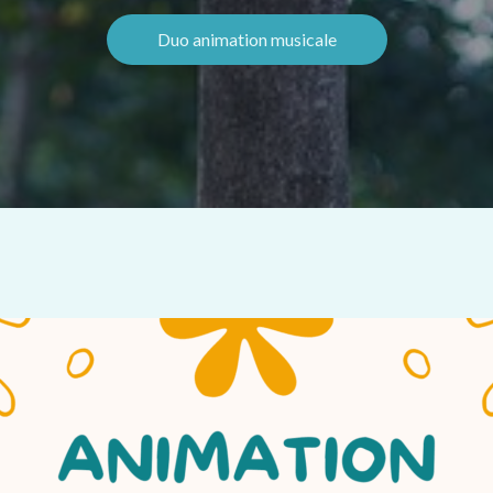
Duo animation musicale